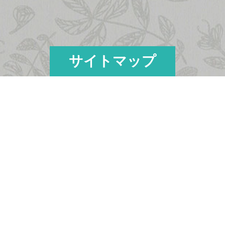
サイトマップ