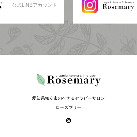
公式LINEアカウント
愛知県知立市のヘナ＆セラピーサロン
ローズマリー