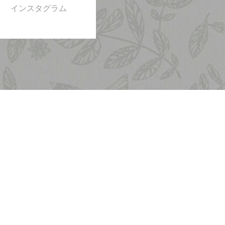
インスタグラム