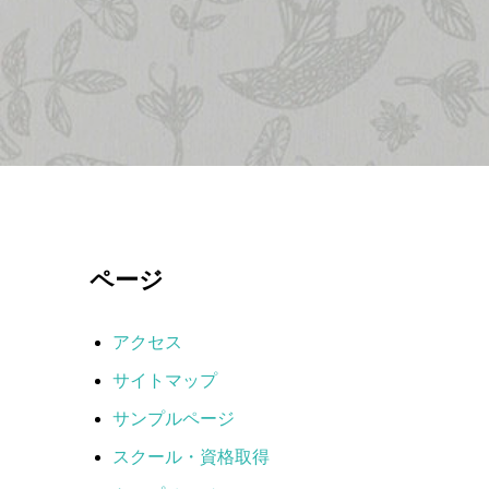
ページ
アクセス
サイトマップ
サンプルページ
スクール・資格取得