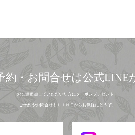
予約・お問合せは公式LINE
お友達追加していただいた方にクーポンプレゼント！
ご予約やお問合せもＬＩＮＥからお気軽にどうぞ。