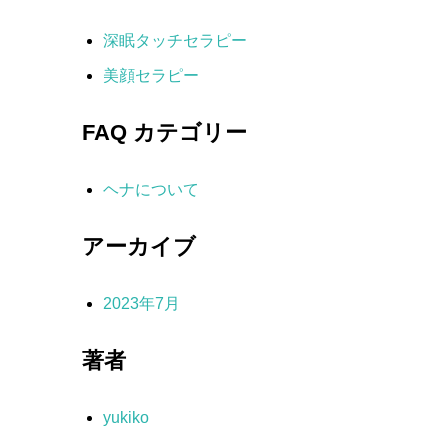
深眠タッチセラピー
美顔セラピー
FAQ カテゴリー
ヘナについて
アーカイブ
2023年7月
著者
yukiko