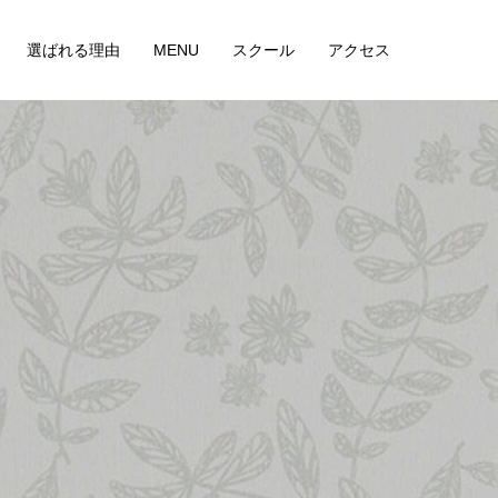
選ばれる理由
MENU
スクール
アクセス