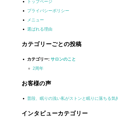
トップページ
プライバシーポリシー
メニュー
選ばれる理由
カテゴリーごとの投稿
カテゴリー:
サロンのこと
2周年
お客様の声
普段、眠りの浅い私がストンと眠りに落ちる気
インタビューカテゴリー